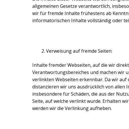
allgemeinen Gesetze verantwortlich, insbeso
wir für fremde Inhalte frühestens ab Kenntn
informatorischen Inhalte vollständig oder te
Verweisung auf fremde Seiten:
Inhalte fremder Webseiten, auf die wir direk
Verantwortungsbereiches und machen wir uns 
verlinkten Webseiten erkennbar. Da wir auf d
distanzieren wir uns ausdrücklich von allen 
insbesondere für Schäden, die aus der Nutzu
Seite, auf welche verlinkt wurde. Erhalten wi
werden wir die Verlinkung aufheben.