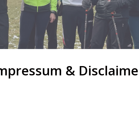
mpressum & Disclaime