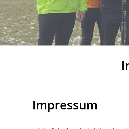
I
Impressum