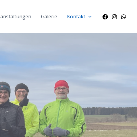
ranstaltungen
Galerie
Kontakt