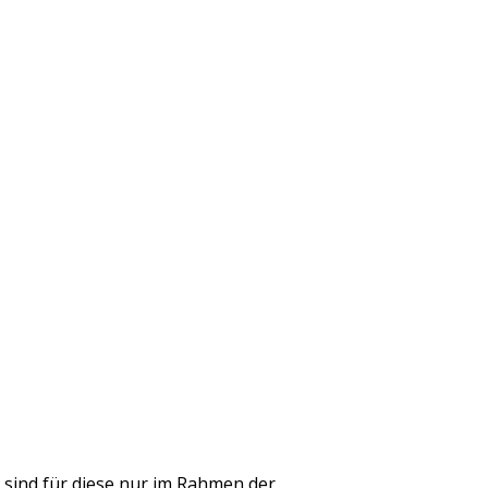
r sind für diese nur im Rahmen der